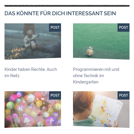
DAS KÖNNTE FÜR DICH INTERESSANT SEIN
POST
POST
Kinder haben Rechte. Auch
Programmieren mit und
im Netz.
ohne Technik im
Kindergarten
POST
POST