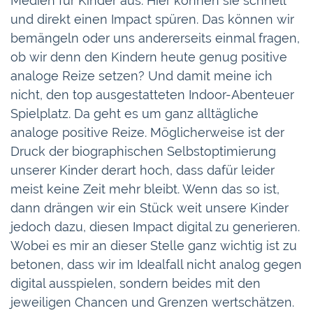
Medien für Kinder aus. Hier können sie schnell
und direkt einen Impact spüren. Das können wir
bemängeln oder uns andererseits einmal fragen,
ob wir denn den Kindern heute genug positive
analoge Reize setzen? Und damit meine ich
nicht, den top ausgestatteten Indoor-Abenteuer
Spielplatz. Da geht es um ganz alltägliche
analoge positive Reize. Möglicherweise ist der
Druck der biographischen Selbstoptimierung
unserer Kinder derart hoch, dass dafür leider
meist keine Zeit mehr bleibt. Wenn das so ist,
dann drängen wir ein Stück weit unsere Kinder
jedoch dazu, diesen Impact digital zu generieren.
Wobei es mir an dieser Stelle ganz wichtig ist zu
betonen, dass wir im Idealfall nicht analog gegen
digital ausspielen, sondern beides mit den
jeweiligen Chancen und Grenzen wertschätzen.