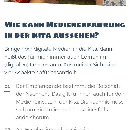
Wie kann Medienerfahrung
in der Kita aussehen?
Bringen wir digitale Medien in die Kita, dann
heißt das für mich immer auch Lernen im
(digitalen) Lebensraum. Aus meiner Sicht sind
vier Aspekte dafür essenziell:
Der Empfangende bestimmt die Botschaft
der Nachricht. Das gilt für mich auch für den
Medieneinsatz in der Kita. Die Technik muss
sich am Kind orientieren – keinesfalls
andersherum.
Als Erzieher:in seid ihr wichtige