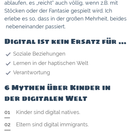
ablaufen, es „reicht“ auch völlig, wenn z.B. mit
Stöcken oder der Fantasie gespielt wird. Ich
erlebe es so, dass in der großen Mehrheit, beides
nebeneinander passiert.
Digital ist kein Ersatz für …
Soziale Beziehungen
Lernen in der haptischen Welt
Verantwortung
6 Mythen über Kinder in
der digitalen Welt
Kinder sind digital natives.
Eltern sind digital immigrants.