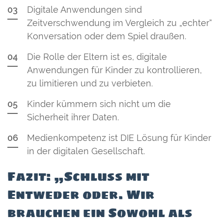
Digitale Anwendungen sind
Zeitverschwendung im Vergleich zu „echter“
Konversation oder dem Spiel draußen.
Die Rolle der Eltern ist es, digitale
Anwendungen für Kinder zu kontrollieren,
zu limitieren und zu verbieten.
Kinder kümmern sich nicht um die
Sicherheit ihrer Daten.
Medienkompetenz ist DIE Lösung für Kinder
in der digitalen Gesellschaft.
Fazit: „Schluss mit
Entweder oder. Wir
brauchen ein Sowohl als