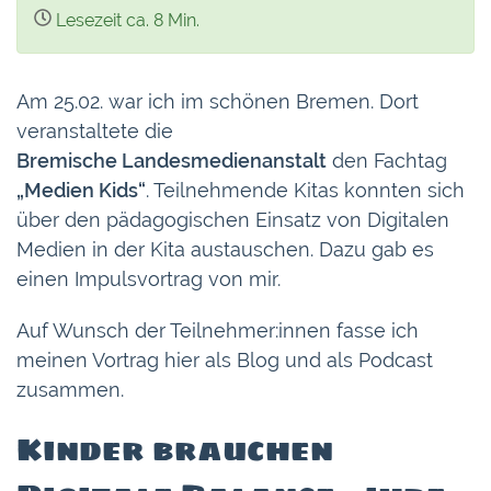
Lesezeit ca. 8 Min.
Am 25.02. war ich im schönen Bremen. Dort
veranstaltete die
Bremische Landesmedienanstalt
den Fachtag
„Medien Kids“
. Teilnehmende Kitas konnten sich
über den pädagogischen Einsatz von Digitalen
Medien in der Kita austauschen. Dazu gab es
einen Impulsvortrag von mir.
Auf Wunsch der Teilnehmer:innen fasse ich
meinen Vortrag hier als Blog und als Podcast
zusammen.
Kinder brauchen