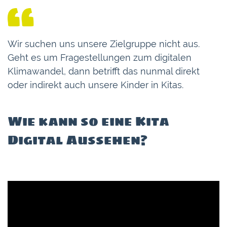
Wir suchen uns unsere Zielgruppe nicht aus.
Geht es um Fragestellungen zum digitalen
Klimawandel, dann betrifft das nunmal direkt
oder indirekt auch unsere Kinder in Kitas.
Wie kann so eine Kita
Digital Aussehen?