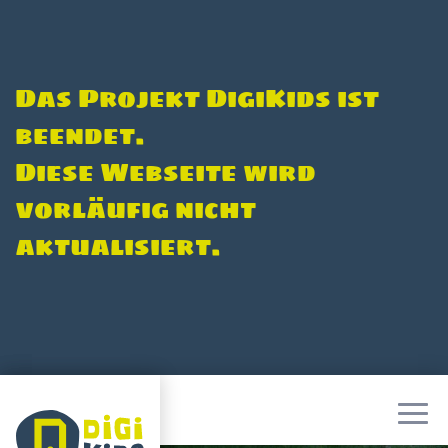
Das Projekt DigiKids ist
beendet.
Diese Webseite wird
vorläufig nicht
aktualisiert.
MENÜ