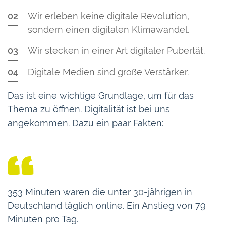
Wir erleben keine digitale Revolution,
sondern einen digitalen Klimawandel.
Wir stecken in einer Art digitaler Pubertät.
Digitale Medien sind große Verstärker.
Das ist eine wichtige Grundlage, um für das
Thema zu öffnen. Digitalität ist bei uns
angekommen. Dazu ein paar Fakten:
353 Minuten waren die unter 30-jährigen in
Deutschland täglich online. Ein Anstieg von 79
Minuten pro Tag.