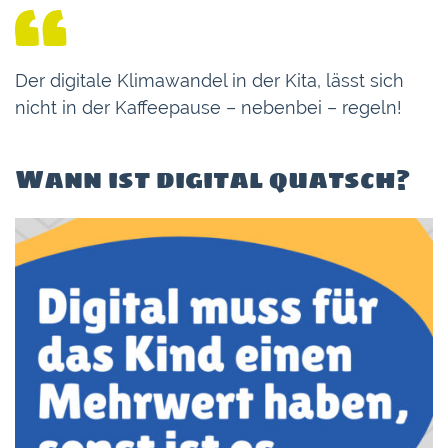
Der digitale Klimawandel in der Kita, lässt sich
nicht in der Kaffeepause – nebenbei – regeln!
Wann ist digital quatsch?