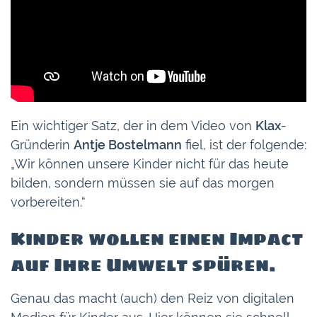
Ein wichtiger Satz, der in dem Video von
Klax
-
Gründerin
Antje Bostelmann
fiel, ist der folgende:
„Wir können unsere Kinder nicht für das heute
bilden, sondern müssen sie auf das morgen
vorbereiten.“
Kinder wollen einen Impact
auf Ihre Umwelt spüren.
Genau das macht (auch) den Reiz von digitalen