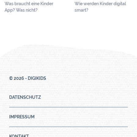
Was braucht eine Kinder
Wie werden Kinder digital
App? Was nicht?
smart?
© 2026 - DIGIKIDS
DATENSCHUTZ
IMPRESSUM
KONTAKT