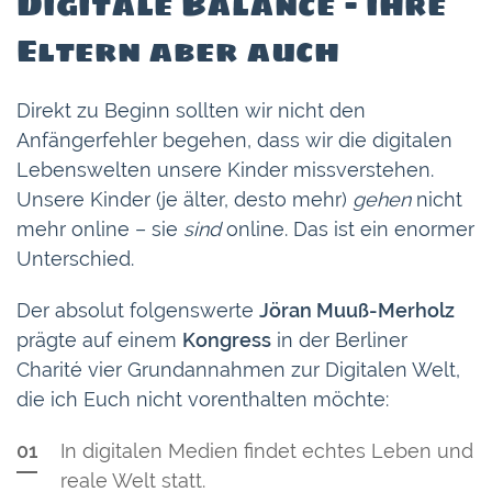
Digitale Balance – ihre
Eltern aber auch
Direkt zu Beginn sollten wir nicht den
Anfängerfehler begehen, dass wir die digitalen
Lebenswelten unsere Kinder missverstehen.
Unsere Kinder (je älter, desto mehr)
gehen
nicht
mehr online – sie
sind
online. Das ist ein enormer
Unterschied.
Der absolut folgenswerte
Jöran Muuß-Merholz
prägte auf einem
Kongress
in der Berliner
Charité vier Grundannahmen zur Digitalen Welt,
die ich Euch nicht vorenthalten möchte:
In digitalen Medien findet echtes Leben und
reale Welt statt.