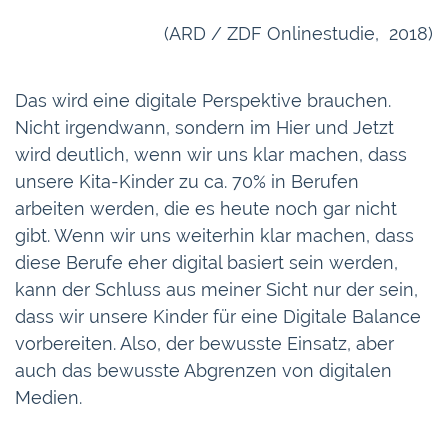
(ARD / ZDF Onlinestudie, 2018)
Das wird eine digitale Perspektive brauchen.
Nicht irgendwann, sondern im Hier und Jetzt
wird deutlich, wenn wir uns klar machen, dass
unsere Kita-Kinder zu ca. 70% in Berufen
arbeiten werden, die es heute noch gar nicht
gibt. Wenn wir uns weiterhin klar machen, dass
diese Berufe eher digital basiert sein werden,
kann der Schluss aus meiner Sicht nur der sein,
dass wir unsere Kinder für eine Digitale Balance
vorbereiten. Also, der bewusste Einsatz, aber
auch das bewusste Abgrenzen von digitalen
Medien.