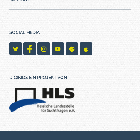
SOCIAL MEDIA
DIGIKIDS EIN PROJEKT VON