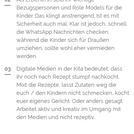
Bezugspersonen und Role Models für die
Kinder. Das klingt anstrengend. Ist es mit
Sicherheit auch mal. Klar ist jedoch, schnell
die WhatsApp Nachrichten checken,
während die Kinder sich für Draußen
umziehen, sollte wohl eher vermieden
werden.
Digitale Medien in der Kita bedeutet, dass
ihr noch nach Rezept stumpf nachkocht.
Mixt die Rezepte, lasst Zutaten weg die
euch / den Kindern nicht schmecken, kocht
euer eigenes Gericht. Oder anders gesagt:
Arbeitet aktiv und kreativ im Umgang mit
den Medien und nicht rezeptiv.