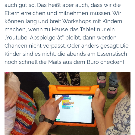
auch gut so. Das heißt aber auch, dass wir die
Eltern erreichen und mitnehmen müssen. Wir
können lang und breit Workshops mit Kindern
machen, wenn zu Hause das Tablet nur ein
„Youtube-Abspielgerät“ bleibt, dann werden
Chancen nicht verpasst. Oder anders gesagt: Die
Kinder sind es nicht, die abends am Essenstisch
noch schnell die Mails aus dem Büro checken!