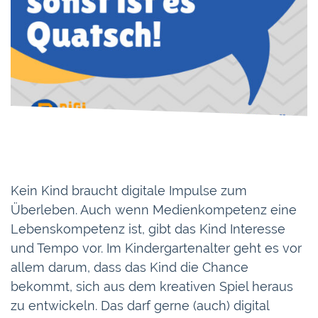
Kein Kind braucht digitale Impulse zum
Überleben. Auch wenn Medienkompetenz eine
Lebenskompetenz ist, gibt das Kind Interesse
und Tempo vor. Im Kindergartenalter geht es vor
allem darum, dass das Kind die Chance
bekommt, sich aus dem kreativen Spiel heraus
zu entwickeln. Das darf gerne (auch) digital