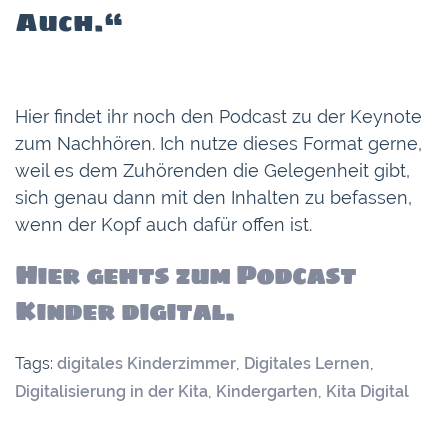
Auch.“
Hier findet ihr noch den Podcast zu der Keynote
zum Nachhören. Ich nutze dieses Format gerne,
weil es dem Zuhörenden die Gelegenheit gibt,
sich genau dann mit den Inhalten zu befassen,
wenn der Kopf auch dafür offen ist.
Hier gehts zum Podcast
Kinder digital.
Tags:
digitales Kinderzimmer
,
Digitales Lernen
,
Digitalisierung in der Kita
,
Kindergarten
,
Kita Digital